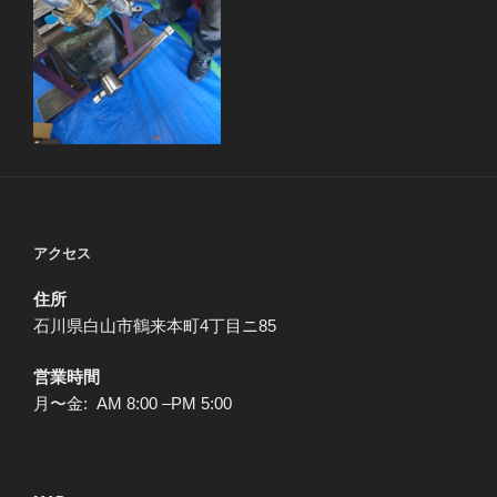
アクセス
住所
石川県白山市鶴来本町4丁目ニ85
営業時間
月〜金: AM 8:00 –PM 5:00